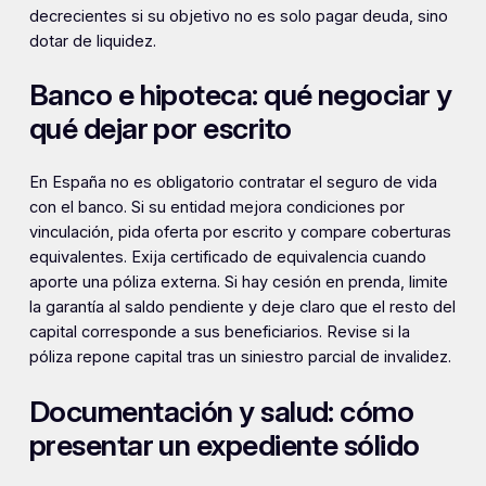
decrecientes si su objetivo no es solo pagar deuda, sino
dotar de liquidez.
Banco e hipoteca: qué negociar y
qué dejar por escrito
En España no es obligatorio contratar el seguro de vida
con el banco. Si su entidad mejora condiciones por
vinculación, pida oferta por escrito y compare coberturas
equivalentes. Exija certificado de equivalencia cuando
aporte una póliza externa. Si hay cesión en prenda, limite
la garantía al saldo pendiente y deje claro que el resto del
capital corresponde a sus beneficiarios. Revise si la
póliza repone capital tras un siniestro parcial de invalidez.
Documentación y salud: cómo
presentar un expediente sólido