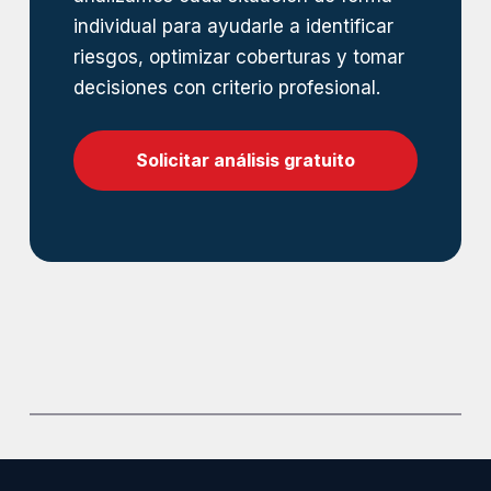
individual para ayudarle a identificar
riesgos, optimizar coberturas y tomar
decisiones con criterio profesional.
Solicitar análisis gratuito