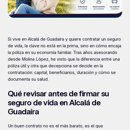
Si vive en Alcalá de Guadaíra y quiere contratar un seguro
de vida, la clave no está en la prima, sino en cómo encaja
la póliza en su economía familiar. Tras años asesorando
desde Molina López, he visto que la diferencia entre una
póliza útil y otra que decepciona se decide en la
contratación: capital, beneficiarios, duración y cómo se
documenta su salud.
Qué revisar antes de firmar su
seguro de vida en Alcalá de
Guadaíra
Un buen contrato no es el más barato, es el que