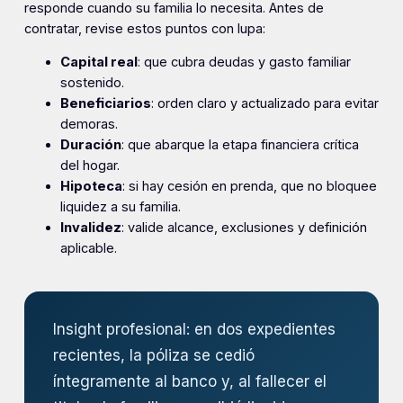
responde cuando su familia lo necesita. Antes de
contratar, revise estos puntos con lupa:
Capital real
: que cubra deudas y gasto familiar
sostenido.
Beneficiarios
: orden claro y actualizado para evitar
demoras.
Duración
: que abarque la etapa financiera crítica
del hogar.
Hipoteca
: si hay cesión en prenda, que no bloquee
liquidez a su familia.
Invalidez
: valide alcance, exclusiones y definición
aplicable.
Insight profesional: en dos expedientes
recientes, la póliza se cedió
íntegramente al banco y, al fallecer el