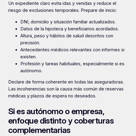
Un expediente claro evita idas y venidas y reduce el
riesgo de exclusiones temporales. Prepare de inicio:
DNI, domicilio y situación familiar actualizados.
Datos de la hipoteca y beneficiarios acordados.
Altura, peso y hábitos de salud descritos con
precisión.
Antecedentes médicos relevantes con informes si
existen.
Profesión y tareas habituales, especialmente si es
autónomo.
Declare de forma coherente en todas las aseguradoras.
Las incoherencias son la causa más común de reservas
médicas y plazos de espera no deseados.
Si es autónomo o empresa,
enfoque distinto y coberturas
complementarias