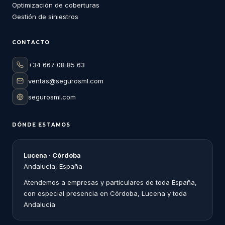
Optimización de coberturas
Gestión de siniestros
CONTACTO
+34 667 08 85 63
ventas@segurosml.com
segurosml.com
DÓNDE ESTAMOS
Lucena · Córdoba
Andalucía, España
Atendemos a empresas y particulares de toda España,
con especial presencia en Córdoba, Lucena y toda
Andalucía.