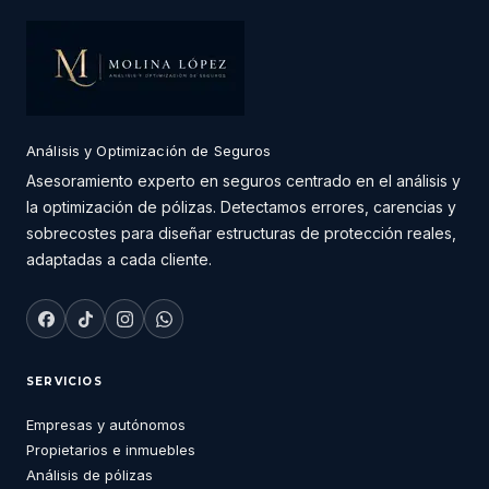
Análisis y Optimización de Seguros
Asesoramiento experto en seguros centrado en el análisis y
la optimización de pólizas. Detectamos errores, carencias y
sobrecostes para diseñar estructuras de protección reales,
adaptadas a cada cliente.
SERVICIOS
Empresas y autónomos
Propietarios e inmuebles
Análisis de pólizas