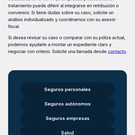
tratamiento puede diferir al integrarse en retribución o
convenios. Si tiene dudas sobre su caso, solicite un
análisis individualizado y coordinamos con su asesor
fiscal.
Si desea revisar su caso o comparar con su póliza actual,
podemos ayudarle a montar un expediente claro y
negociar con criterio. Solicite una llamada desde
contacto
.
Seguros personales
Seguros autónomos
Seguros empresas
Salud