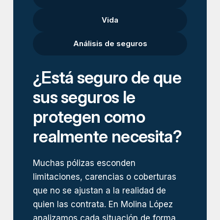
Vida
Análisis de seguros
¿Está seguro de que
sus seguros le
protegen como
realmente necesita?
Muchas pólizas esconden
limitaciones, carencias o coberturas
que no se ajustan a la realidad de
quien las contrata. En Molina López
analizamos cada situación de forma