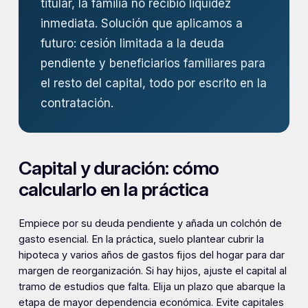
titular, la familia no recibió liquidez
inmediata. Solución que aplicamos a
futuro: cesión limitada a la deuda
pendiente y beneficiarios familiares para
el resto del capital, todo por escrito en la
contratación.
Capital y duración: cómo
calcularlo en la práctica
Empiece por su deuda pendiente y añada un colchón de
gasto esencial. En la práctica, suelo plantear cubrir la
hipoteca y varios años de gastos fijos del hogar para dar
margen de reorganización. Si hay hijos, ajuste el capital al
tramo de estudios que falta. Elija un plazo que abarque la
etapa de mayor dependencia económica. Evite capitales