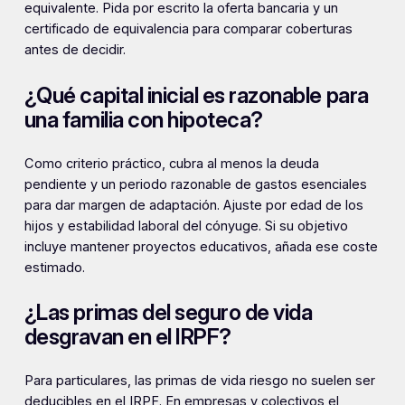
equivalente. Pida por escrito la oferta bancaria y un
certificado de equivalencia para comparar coberturas
antes de decidir.
¿Qué capital inicial es razonable para
una familia con hipoteca?
Como criterio práctico, cubra al menos la deuda
pendiente y un periodo razonable de gastos esenciales
para dar margen de adaptación. Ajuste por edad de los
hijos y estabilidad laboral del cónyuge. Si su objetivo
incluye mantener proyectos educativos, añada ese coste
estimado.
¿Las primas del seguro de vida
desgravan en el IRPF?
Para particulares, las primas de vida riesgo no suelen ser
deducibles en el IRPF. En empresas y colectivos el