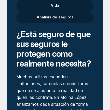
Vida
Análisis de seguros
¿Está seguro de que
sus seguros le
protegen como
realmente necesita?
Muchas pólizas esconden
limitaciones, carencias o coberturas
que no se ajustan a la realidad de
quien las contrata. En Molina López
analizamos cada situación de forma