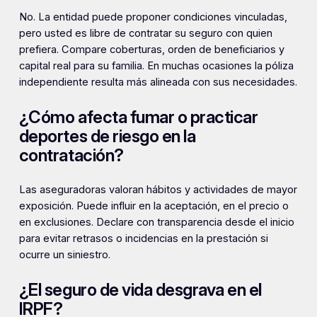
No. La entidad puede proponer condiciones vinculadas,
pero usted es libre de contratar su seguro con quien
prefiera. Compare coberturas, orden de beneficiarios y
capital real para su familia. En muchas ocasiones la póliza
independiente resulta más alineada con sus necesidades.
¿Cómo afecta fumar o practicar
deportes de riesgo en la
contratación?
Las aseguradoras valoran hábitos y actividades de mayor
exposición. Puede influir en la aceptación, en el precio o
en exclusiones. Declare con transparencia desde el inicio
para evitar retrasos o incidencias en la prestación si
ocurre un siniestro.
¿El seguro de vida desgrava en el
IRPF?