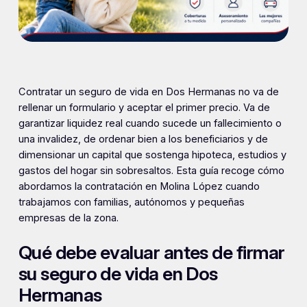
Contratar un seguro de vida en Dos Hermanas no va de
rellenar un formulario y aceptar el primer precio. Va de
garantizar liquidez real cuando sucede un fallecimiento o
una invalidez, de ordenar bien a los beneficiarios y de
dimensionar un capital que sostenga hipoteca, estudios y
gastos del hogar sin sobresaltos. Esta guía recoge cómo
abordamos la contratación en Molina López cuando
trabajamos con familias, autónomos y pequeñas
empresas de la zona.
Qué debe evaluar antes de firmar
su seguro de vida en Dos
Hermanas