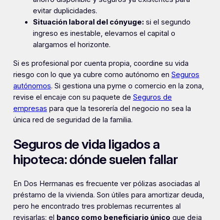
evitar duplicidades.
Situación laboral del cónyuge:
si el segundo
ingreso es inestable, elevamos el capital o
alargamos el horizonte.
Si es profesional por cuenta propia, coordine su vida
riesgo con lo que ya cubre como autónomo en
Seguros
autónomos
. Si gestiona una pyme o comercio en la zona,
revise el encaje con su paquete de
Seguros de
empresas
para que la tesorería del negocio no sea la
única red de seguridad de la familia.
Seguros de vida ligados a
hipoteca: dónde suelen fallar
En Dos Hermanas es frecuente ver pólizas asociadas al
préstamo de la vivienda. Son útiles para amortizar deuda,
pero he encontrado tres problemas recurrentes al
revisarlas: el
banco como beneficiario único
que deja