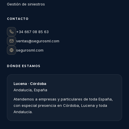
Gestión de siniestros
CONTACTO
+34 667 08 85 63
ventas@segurosml.com
segurosml.com
DÓNDE ESTAMOS
Lucena · Córdoba
Andalucía, España
Atendemos a empresas y particulares de toda España,
con especial presencia en Córdoba, Lucena y toda
Andalucía.