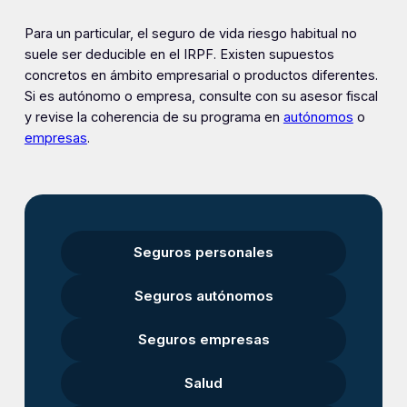
Para un particular, el seguro de vida riesgo habitual no
suele ser deducible en el IRPF. Existen supuestos
concretos en ámbito empresarial o productos diferentes.
Si es autónomo o empresa, consulte con su asesor fiscal
y revise la coherencia de su programa en
autónomos
o
empresas
.
Seguros personales
Seguros autónomos
Seguros empresas
Salud