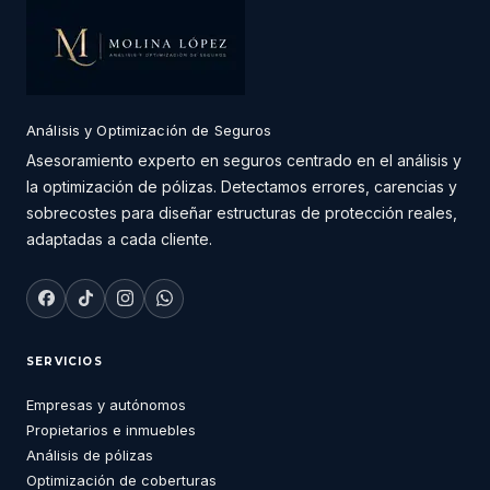
Análisis y Optimización de Seguros
Asesoramiento experto en seguros centrado en el análisis y
la optimización de pólizas. Detectamos errores, carencias y
sobrecostes para diseñar estructuras de protección reales,
adaptadas a cada cliente.
SERVICIOS
Empresas y autónomos
Propietarios e inmuebles
Análisis de pólizas
Optimización de coberturas