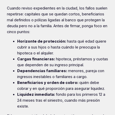
Cuando reviso expedientes en la ciudad, los fallos suelen
repetirse: capitales que se quedan cortos, beneficiarios
mal definidos o pólizas ligadas al banco que protegen la
deuda pero no a la familia. Antes de firmar, ponga foco en
cinco puntos:
Horizonte de protección:
hasta qué edad quiere
cubrir a sus hijos o hasta cuándo le preocupa la
hipoteca o el alquiler.
Cargas financieras:
hipoteca, préstamos y cuotas
que dependen de su ingreso principal.
Dependencias familiares:
menores, pareja con
ingresos inestables o familiares a cargo.
Beneficiarios y orden de cobro:
quién debe
cobrar y en qué proporción para asegurar liquidez.
Liquidez inmediata:
fondo para los primeros 12 a
24 meses tras el siniestro, cuando más presión
existe.