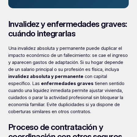
Invalidez y enfermedades graves:
cuándo integrarlas
Una invalidez absoluta y permanente puede duplicar el
impacto económico de un fallecimiento: se cae el ingreso
y aparecen gastos de adaptación. Si su hogar depende
de un salario principal o su profesión es física, incluya
invalidez absoluta y permanente
con capital
específico. Las
enfermedades graves
tienen sentido
cuando una liquidez inmediata permite ajustar vivienda,
cuidados o parar la actividad profesional sin bloquear la
economía familiar. Evite duplicidades si ya dispone de
coberturas similares en otros contratos.
Proceso de contratación y
coordinación con otros seguros