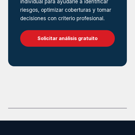
individual para ayudarle a identificar
riesgos, optimizar coberturas y tomar
decisiones con criterio profesional.
Solicitar análisis gratuito