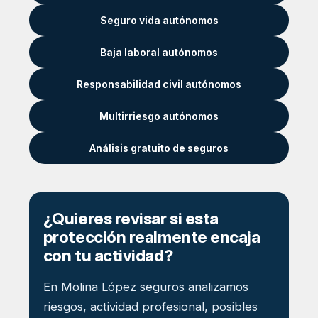
Seguro vida autónomos
Baja laboral autónomos
Responsabilidad civil autónomos
Multirriesgo autónomos
Análisis gratuito de seguros
¿Quieres revisar si esta
protección realmente encaja
con tu actividad?
En Molina López seguros analizamos
riesgos, actividad profesional, posibles