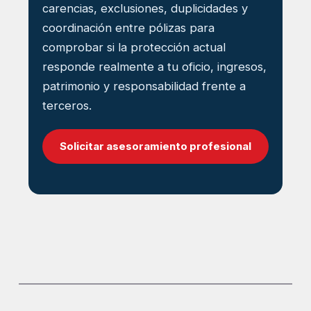
carencias, exclusiones, duplicidades y
coordinación entre pólizas para
comprobar si la protección actual
responde realmente a tu oficio, ingresos,
patrimonio y responsabilidad frente a
terceros.
Solicitar asesoramiento profesional