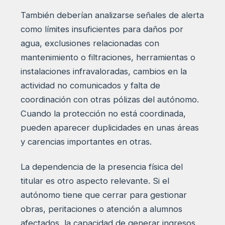
También deberían analizarse señales de alerta
como límites insuficientes para daños por
agua, exclusiones relacionadas con
mantenimiento o filtraciones, herramientas o
instalaciones infravaloradas, cambios en la
actividad no comunicados y falta de
coordinación con otras pólizas del autónomo.
Cuando la protección no está coordinada,
pueden aparecer duplicidades en unas áreas
y carencias importantes en otras.
La dependencia de la presencia física del
titular es otro aspecto relevante. Si el
autónomo tiene que cerrar para gestionar
obras, peritaciones o atención a alumnos
afectados, la capacidad de generar ingresos