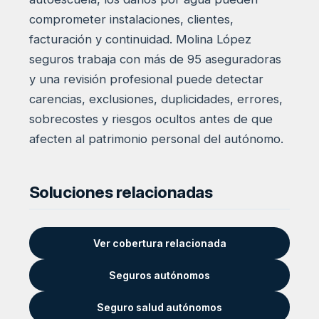
comprometer instalaciones, clientes,
facturación y continuidad. Molina López
seguros trabaja con más de 95 aseguradoras
y una revisión profesional puede detectar
carencias, exclusiones, duplicidades, errores,
sobrecostes y riesgos ocultos antes de que
afecten al patrimonio personal del autónomo.
Soluciones relacionadas
Ver cobertura relacionada
Seguros autónomos
Seguro salud autónomos