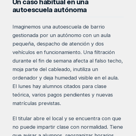
Un caso habitual en una
autoescuela autónoma
Imaginemos una autoescuela de barrio
gestionada por un autónomo con un aula
pequeña, despacho de atención y dos
vehículos en funcionamiento. Una filtración
durante el fin de semana afecta al falso techo,
moja parte del cableado, inutiliza un
ordenador y deja humedad visible en el aula.
El lunes hay alumnos citados para clase
teórica, varios pagos pendientes y nuevas
matrículas previstas.
El titular abre el local y se encuentra con que
no puede impartir clase con normalidad. Tiene
que avisar a alumnos, reorganizar horarios,