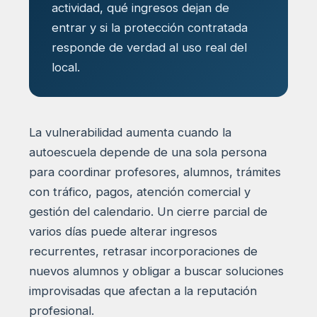
actividad, qué ingresos dejan de
entrar y si la protección contratada
responde de verdad al uso real del
local.
La vulnerabilidad aumenta cuando la
autoescuela depende de una sola persona
para coordinar profesores, alumnos, trámites
con tráfico, pagos, atención comercial y
gestión del calendario. Un cierre parcial de
varios días puede alterar ingresos
recurrentes, retrasar incorporaciones de
nuevos alumnos y obligar a buscar soluciones
improvisadas que afectan a la reputación
profesional.