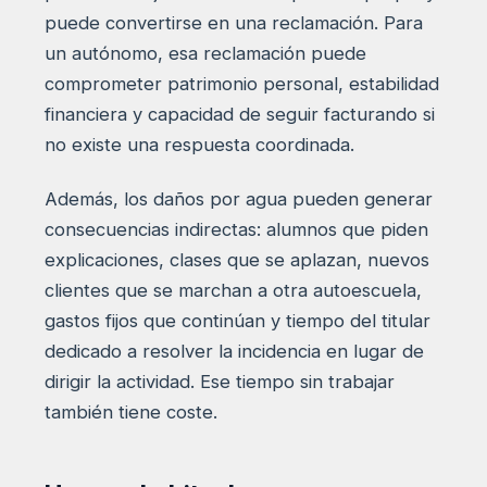
puede convertirse en una reclamación. Para
un autónomo, esa reclamación puede
comprometer patrimonio personal, estabilidad
financiera y capacidad de seguir facturando si
no existe una respuesta coordinada.
Además, los daños por agua pueden generar
consecuencias indirectas: alumnos que piden
explicaciones, clases que se aplazan, nuevos
clientes que se marchan a otra autoescuela,
gastos fijos que continúan y tiempo del titular
dedicado a resolver la incidencia en lugar de
dirigir la actividad. Ese tiempo sin trabajar
también tiene coste.