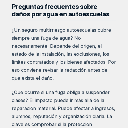
Preguntas frecuentes sobre
daños por agua en autoescuelas
¿Un seguro multirriesgo autoescuelas cubre
siempre una fuga de agua? No
necesariamente. Depende del origen, el
estado de la instalación, las exclusiones, los
límites contratados y los bienes afectados. Por
eso conviene revisar la redacción antes de
que exista el daño.
¿Qué ocurre si una fuga obliga a suspender
clases? El impacto puede ir más allá de la
reparación material. Puede afectar a ingresos,
alumnos, reputación y organización diaria. La
clave es comprobar si la protección