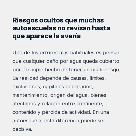
Riesgos ocultos que muchas
autoescuelas no revisan hasta
que aparece la avería
Uno de los errores más habituales es pensar
que cualquier daño por agua queda cubierto
por el simple hecho de tener un multirriesgo.
La realidad depende de causas, límites,
exclusiones, capitales declarados,
mantenimiento, origen del agua, bienes
afectados y relación entre continente,
contenido y pérdida de actividad. En una
autoescuela, esta diferencia puede ser
decisiva.