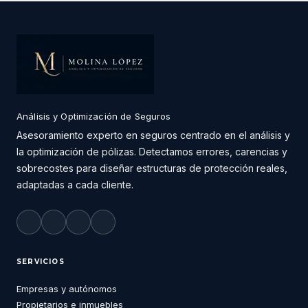
Análisis y Optimización de Seguros
Asesoramiento experto en seguros centrado en el análisis y
la optimización de pólizas. Detectamos errores, carencias y
sobrecostes para diseñar estructuras de protección reales,
adaptadas a cada cliente.
SERVICIOS
Empresas y autónomos
Propietarios e inmuebles