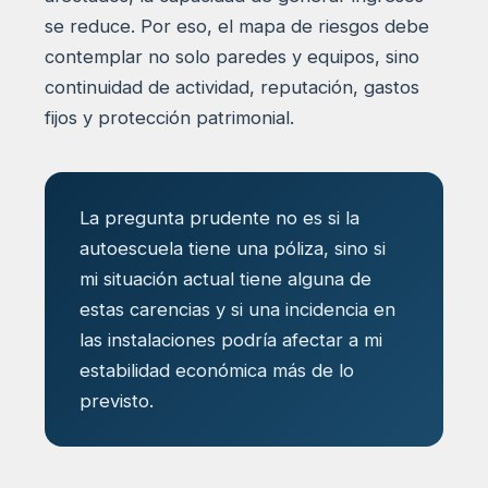
se reduce. Por eso, el mapa de riesgos debe
contemplar no solo paredes y equipos, sino
continuidad de actividad, reputación, gastos
fijos y protección patrimonial.
La pregunta prudente no es si la
autoescuela tiene una póliza, sino si
mi situación actual tiene alguna de
estas carencias y si una incidencia en
las instalaciones podría afectar a mi
estabilidad económica más de lo
previsto.