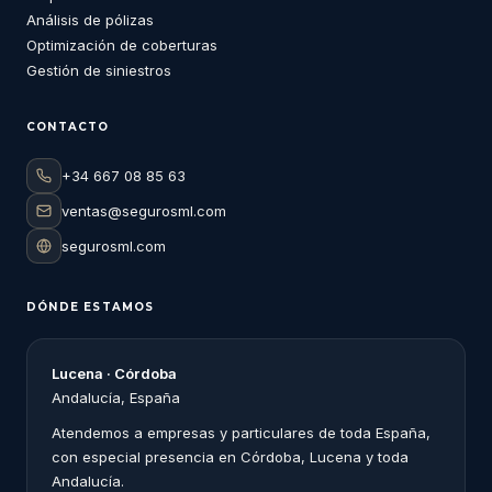
Análisis de pólizas
Optimización de coberturas
Gestión de siniestros
CONTACTO
+34 667 08 85 63
ventas@segurosml.com
segurosml.com
DÓNDE ESTAMOS
Lucena · Córdoba
Andalucía, España
Atendemos a empresas y particulares de toda España,
con especial presencia en Córdoba, Lucena y toda
Andalucía.