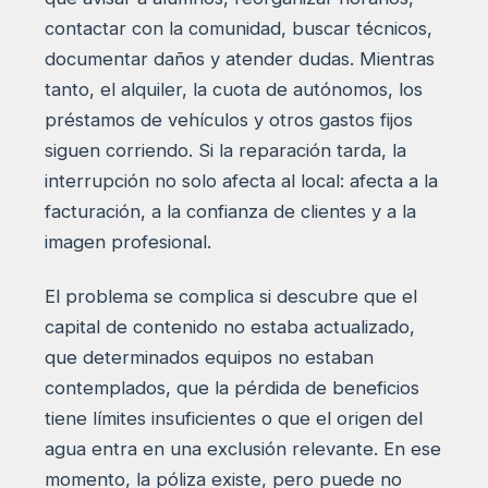
contactar con la comunidad, buscar técnicos,
documentar daños y atender dudas. Mientras
tanto, el alquiler, la cuota de autónomos, los
préstamos de vehículos y otros gastos fijos
siguen corriendo. Si la reparación tarda, la
interrupción no solo afecta al local: afecta a la
facturación, a la confianza de clientes y a la
imagen profesional.
El problema se complica si descubre que el
capital de contenido no estaba actualizado,
que determinados equipos no estaban
contemplados, que la pérdida de beneficios
tiene límites insuficientes o que el origen del
agua entra en una exclusión relevante. En ese
momento, la póliza existe, pero puede no