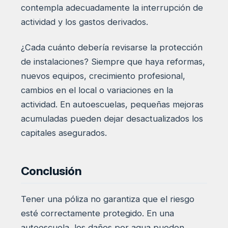
contempla adecuadamente la interrupción de
actividad y los gastos derivados.
¿Cada cuánto debería revisarse la protección
de instalaciones? Siempre que haya reformas,
nuevos equipos, crecimiento profesional,
cambios en el local o variaciones en la
actividad. En autoescuelas, pequeñas mejoras
acumuladas pueden dejar desactualizados los
capitales asegurados.
Conclusión
Tener una póliza no garantiza que el riesgo
esté correctamente protegido. En una
autoescuela, los daños por agua pueden