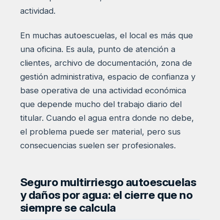
actividad.
En muchas autoescuelas, el local es más que
una oficina. Es aula, punto de atención a
clientes, archivo de documentación, zona de
gestión administrativa, espacio de confianza y
base operativa de una actividad económica
que depende mucho del trabajo diario del
titular. Cuando el agua entra donde no debe,
el problema puede ser material, pero sus
consecuencias suelen ser profesionales.
Seguro multirriesgo autoescuelas
y daños por agua: el cierre que no
siempre se calcula