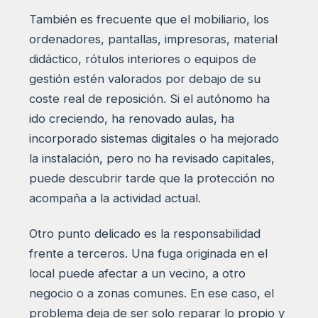
También es frecuente que el mobiliario, los
ordenadores, pantallas, impresoras, material
didáctico, rótulos interiores o equipos de
gestión estén valorados por debajo de su
coste real de reposición. Si el autónomo ha
ido creciendo, ha renovado aulas, ha
incorporado sistemas digitales o ha mejorado
la instalación, pero no ha revisado capitales,
puede descubrir tarde que la protección no
acompaña a la actividad actual.
Otro punto delicado es la responsabilidad
frente a terceros. Una fuga originada en el
local puede afectar a un vecino, a otro
negocio o a zonas comunes. En ese caso, el
problema deja de ser solo reparar lo propio y