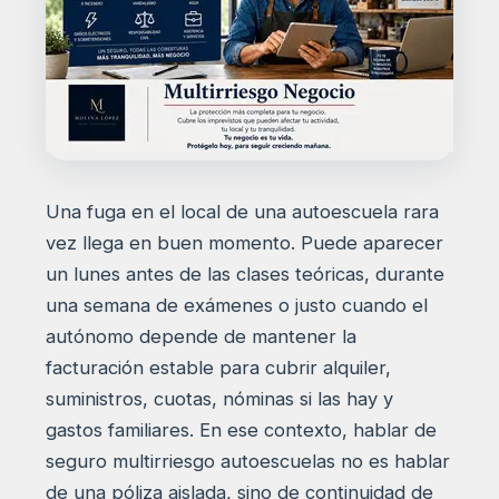
Una fuga en el local de una autoescuela rara
vez llega en buen momento. Puede aparecer
un lunes antes de las clases teóricas, durante
una semana de exámenes o justo cuando el
autónomo depende de mantener la
facturación estable para cubrir alquiler,
suministros, cuotas, nóminas si las hay y
gastos familiares. En ese contexto, hablar de
seguro multirriesgo autoescuelas no es hablar
de una póliza aislada, sino de continuidad de