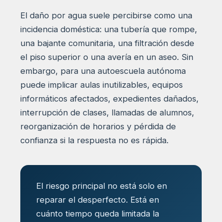
El daño por agua suele percibirse como una
incidencia doméstica: una tubería que rompe,
una bajante comunitaria, una filtración desde
el piso superior o una avería en un aseo. Sin
embargo, para una autoescuela autónoma
puede implicar aulas inutilizables, equipos
informáticos afectados, expedientes dañados,
interrupción de clases, llamadas de alumnos,
reorganización de horarios y pérdida de
confianza si la respuesta no es rápida.
El riesgo principal no está solo en
reparar el desperfecto. Está en
cuánto tiempo queda limitada la