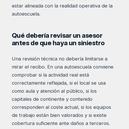
estar alineada con la realidad operativa de la
autoescuela.
Qué debería revisar un asesor
antes de que haya un siniestro
Una revisión técnica no debería limitarse a
mirar el recibo. En una autoescuela conviene
comprobar si la actividad real está
correctamente reflejada, si el local se usa
como aula y atención al público, si los
capitales de continente y contenido
corresponden al coste actual, si los equipos
de trabajo están bien valorados y si existe
cobertura suficiente ante daños a terceros.