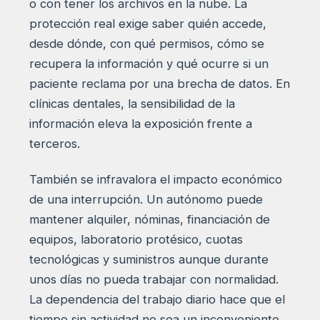
o con tener los archivos en la nube. La
protección real exige saber quién accede,
desde dónde, con qué permisos, cómo se
recupera la información y qué ocurre si un
paciente reclama por una brecha de datos. En
clínicas dentales, la sensibilidad de la
información eleva la exposición frente a
terceros.
También se infravalora el impacto económico
de una interrupción. Un autónomo puede
mantener alquiler, nóminas, financiación de
equipos, laboratorio protésico, cuotas
tecnológicas y suministros aunque durante
unos días no pueda trabajar con normalidad.
La dependencia del trabajo diario hace que el
tiempo sin actividad no sea un inconveniente