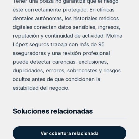
Tener una póliza no garantiza que el riesgo
esté correctamente protegido. En clínicas
dentales autónomas, los historiales médicos
digitales conectan datos sensibles, ingresos,
reputación y continuidad de actividad. Molina
López seguros trabaja con más de 95
aseguradoras y una revisión profesional
puede detectar carencias, exclusiones,
duplicidades, errores, sobrecostes y riesgos
ocultos antes de que condicionen la
estabilidad del negocio.
Soluciones relacionadas
Ver cobertura relacionada