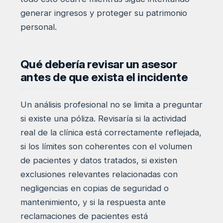
generar ingresos y proteger su patrimonio
personal.
Qué debería revisar un asesor
antes de que exista el incidente
Un análisis profesional no se limita a preguntar
si existe una póliza. Revisaría si la actividad
real de la clínica está correctamente reflejada,
si los límites son coherentes con el volumen
de pacientes y datos tratados, si existen
exclusiones relevantes relacionadas con
negligencias en copias de seguridad o
mantenimiento, y si la respuesta ante
reclamaciones de pacientes está