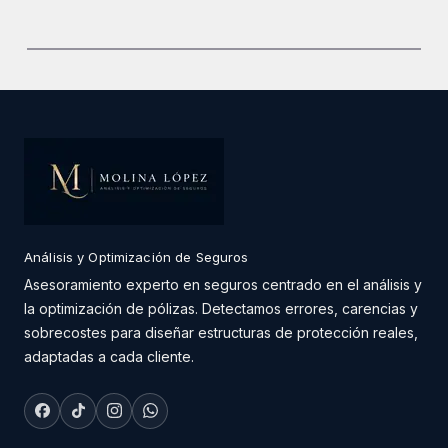
Análisis y Optimización de Seguros
Asesoramiento experto en seguros centrado en el análisis y
la optimización de pólizas. Detectamos errores, carencias y
sobrecostes para diseñar estructuras de protección reales,
adaptadas a cada cliente.