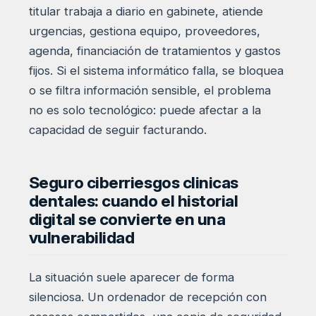
titular trabaja a diario en gabinete, atiende
urgencias, gestiona equipo, proveedores,
agenda, financiación de tratamientos y gastos
fijos. Si el sistema informático falla, se bloquea
o se filtra información sensible, el problema
no es solo tecnológico: puede afectar a la
capacidad de seguir facturando.
Seguro ciberriesgos clinicas
dentales: cuando el historial
digital se convierte en una
vulnerabilidad
La situación suele aparecer de forma
silenciosa. Un ordenador de recepción con