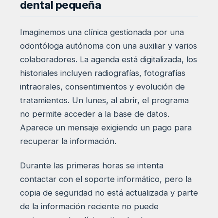
dental pequeña
Imaginemos una clínica gestionada por una
odontóloga autónoma con una auxiliar y varios
colaboradores. La agenda está digitalizada, los
historiales incluyen radiografías, fotografías
intraorales, consentimientos y evolución de
tratamientos. Un lunes, al abrir, el programa
no permite acceder a la base de datos.
Aparece un mensaje exigiendo un pago para
recuperar la información.
Durante las primeras horas se intenta
contactar con el soporte informático, pero la
copia de seguridad no está actualizada y parte
de la información reciente no puede