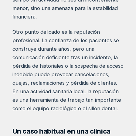
menor, sino una amenaza para la estabilidad
financiera.
Otro punto delicado es la reputación
profesional. La confianza de los pacientes se
construye durante años, pero una
comunicación deficiente tras un incidente, la
pérdida de historiales o la sospecha de acceso
indebido puede provocar cancelaciones,
quejas, reclamaciones y pérdida de clientes.
En una actividad sanitaria local, la reputación
es una herramienta de trabajo tan importante
como el equipo radiológico o el sillón dental.
Un caso habitual en una clínica