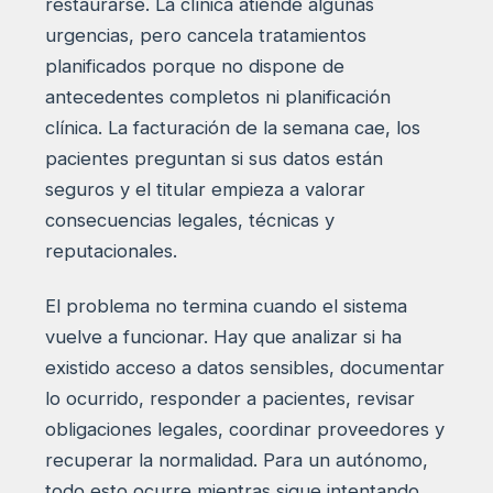
restaurarse. La clínica atiende algunas
urgencias, pero cancela tratamientos
planificados porque no dispone de
antecedentes completos ni planificación
clínica. La facturación de la semana cae, los
pacientes preguntan si sus datos están
seguros y el titular empieza a valorar
consecuencias legales, técnicas y
reputacionales.
El problema no termina cuando el sistema
vuelve a funcionar. Hay que analizar si ha
existido acceso a datos sensibles, documentar
lo ocurrido, responder a pacientes, revisar
obligaciones legales, coordinar proveedores y
recuperar la normalidad. Para un autónomo,
todo esto ocurre mientras sigue intentando