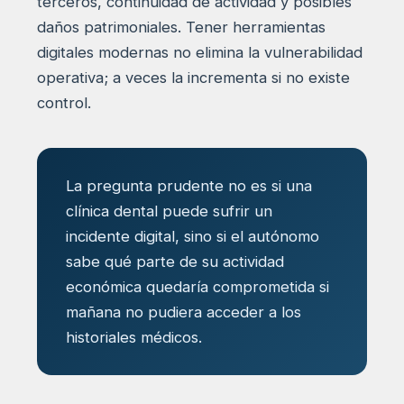
terceros, continuidad de actividad y posibles
daños patrimoniales. Tener herramientas
digitales modernas no elimina la vulnerabilidad
operativa; a veces la incrementa si no existe
control.
La pregunta prudente no es si una
clínica dental puede sufrir un
incidente digital, sino si el autónomo
sabe qué parte de su actividad
económica quedaría comprometida si
mañana no pudiera acceder a los
historiales médicos.