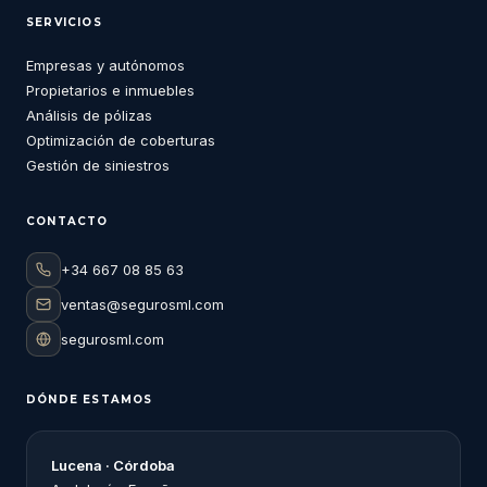
SERVICIOS
Empresas y autónomos
Propietarios e inmuebles
Análisis de pólizas
Optimización de coberturas
Gestión de siniestros
CONTACTO
+34 667 08 85 63
ventas@segurosml.com
segurosml.com
DÓNDE ESTAMOS
Lucena · Córdoba