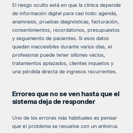
El riesgo oculto está en que la clínica depende
de información digital para casi todo: agenda,
anamnesis, pruebas diagnósticas, facturación,
consentimientos, recordatorios, presupuestos
y seguimiento de pacientes. Si esos datos
quedan inaccesibles durante varios días, el
profesional puede tener sillones vacíos,
tratamientos aplazados, clientes inquietos y
una pérdida directa de ingresos recurrentes.
Errores que no se ven hasta que el
sistema deja de responder
Uno de los errores más habituales es pensar
que el problema se resuelve con un antivirus