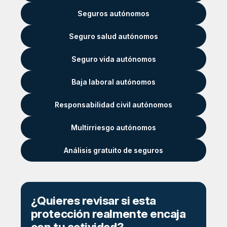
Seguros autónomos
Seguro salud autónomos
Seguro vida autónomos
Baja laboral autónomos
Responsabilidad civil autónomos
Multirriesgo autónomos
Análisis gratuito de seguros
¿Quieres revisar si esta
protección realmente encaja