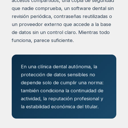
accesos compartidos, una copia de seguridad
que nadie comprueba, un software dental sin
revisión periódica, contraseñas reutilizadas o
un proveedor externo que accede a la base
de datos sin un control claro. Mientras todo
funciona, parece suficiente.
En una clínica dental autónoma, la
protección de datos sensibles no
depende solo de cumplir una norma:
también condiciona la continuidad de
actividad, la reputación profesional y
la estabilidad económica del titular.