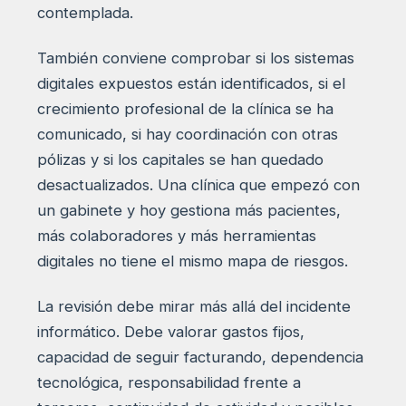
contemplada.
También conviene comprobar si los sistemas
digitales expuestos están identificados, si el
crecimiento profesional de la clínica se ha
comunicado, si hay coordinación con otras
pólizas y si los capitales se han quedado
desactualizados. Una clínica que empezó con
un gabinete y hoy gestiona más pacientes,
más colaboradores y más herramientas
digitales no tiene el mismo mapa de riesgos.
La revisión debe mirar más allá del incidente
informático. Debe valorar gastos fijos,
capacidad de seguir facturando, dependencia
tecnológica, responsabilidad frente a