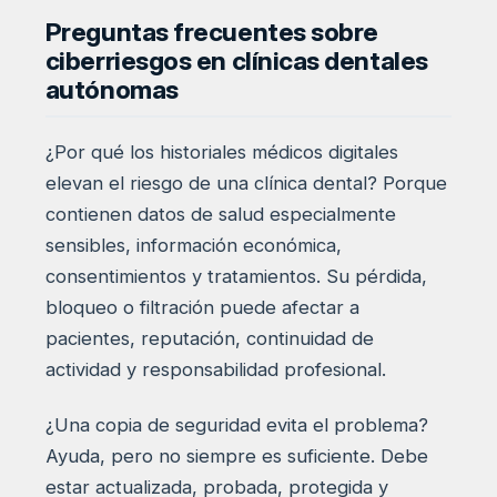
Preguntas frecuentes sobre
ciberriesgos en clínicas dentales
autónomas
¿Por qué los historiales médicos digitales
elevan el riesgo de una clínica dental? Porque
contienen datos de salud especialmente
sensibles, información económica,
consentimientos y tratamientos. Su pérdida,
bloqueo o filtración puede afectar a
pacientes, reputación, continuidad de
actividad y responsabilidad profesional.
¿Una copia de seguridad evita el problema?
Ayuda, pero no siempre es suficiente. Debe
estar actualizada, probada, protegida y