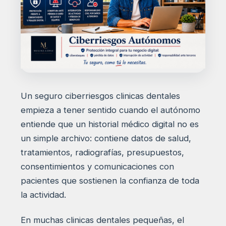
Un seguro ciberriesgos clinicas dentales
empieza a tener sentido cuando el autónomo
entiende que un historial médico digital no es
un simple archivo: contiene datos de salud,
tratamientos, radiografías, presupuestos,
consentimientos y comunicaciones con
pacientes que sostienen la confianza de toda
la actividad.
En muchas clinicas dentales pequeñas, el