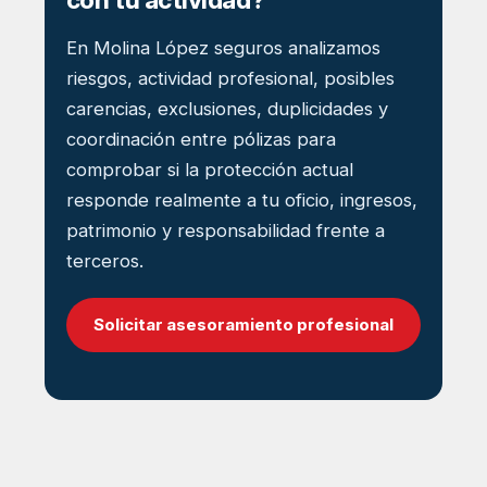
con tu actividad?
En Molina López seguros analizamos
riesgos, actividad profesional, posibles
carencias, exclusiones, duplicidades y
coordinación entre pólizas para
comprobar si la protección actual
responde realmente a tu oficio, ingresos,
patrimonio y responsabilidad frente a
terceros.
Solicitar asesoramiento profesional