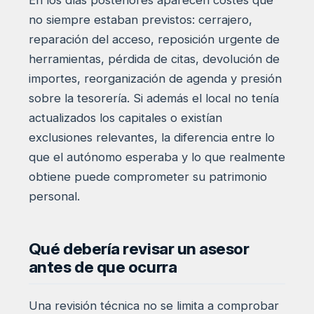
no siempre estaban previstos: cerrajero,
reparación del acceso, reposición urgente de
herramientas, pérdida de citas, devolución de
importes, reorganización de agenda y presión
sobre la tesorería. Si además el local no tenía
actualizados los capitales o existían
exclusiones relevantes, la diferencia entre lo
que el autónomo esperaba y lo que realmente
obtiene puede comprometer su patrimonio
personal.
Qué debería revisar un asesor
antes de que ocurra
Una revisión técnica no se limita a comprobar