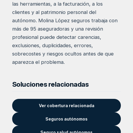
las herramientas, a la facturación, a los
clientes y al patrimonio personal del
autónomo. Molina López seguros trabaja con
más de 95 aseguradoras y una revisión
profesional puede detectar carencias,
exclusiones, duplicidades, errores,
sobrecostes y riesgos ocultos antes de que
aparezca el problema.
Soluciones relacionadas
Ver cobertura relacionada
Seguros autónomos
Seguro salud autónomos