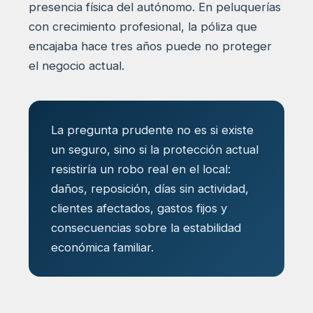
presencia física del autónomo. En peluquerías
con crecimiento profesional, la póliza que
encajaba hace tres años puede no proteger
el negocio actual.
La pregunta prudente no es si existe
un seguro, sino si la protección actual
resistiría un robo real en el local:
daños, reposición, días sin actividad,
clientes afectados, gastos fijos y
consecuencias sobre la estabilidad
económica familiar.