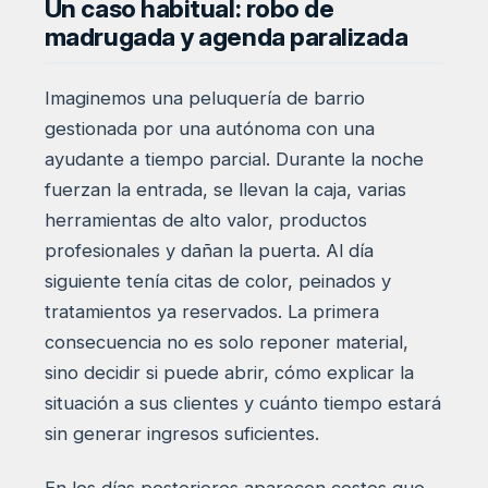
Un caso habitual: robo de
madrugada y agenda paralizada
Imaginemos una peluquería de barrio
gestionada por una autónoma con una
ayudante a tiempo parcial. Durante la noche
fuerzan la entrada, se llevan la caja, varias
herramientas de alto valor, productos
profesionales y dañan la puerta. Al día
siguiente tenía citas de color, peinados y
tratamientos ya reservados. La primera
consecuencia no es solo reponer material,
sino decidir si puede abrir, cómo explicar la
situación a sus clientes y cuánto tiempo estará
sin generar ingresos suficientes.
En los días posteriores aparecen costes que