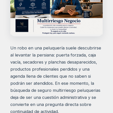
Un robo en una peluquería suele descubrirse
al levantar la persiana: puerta forzada, caja
vacía, secadores y planchas desaparecidos,
productos profesionales perdidos y una
agenda llena de clientes que no saben si
podrán ser atendidos. En ese momento, la
búsqueda de seguro multirriesgo peluquerias
deja de ser una cuestión administrativa y se
convierte en una pregunta directa sobre
continuidad de actividad.