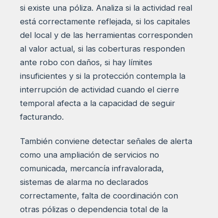
si existe una póliza. Analiza si la actividad real
está correctamente reflejada, si los capitales
del local y de las herramientas corresponden
al valor actual, si las coberturas responden
ante robo con daños, si hay límites
insuficientes y si la protección contempla la
interrupción de actividad cuando el cierre
temporal afecta a la capacidad de seguir
facturando.
También conviene detectar señales de alerta
como una ampliación de servicios no
comunicada, mercancía infravalorada,
sistemas de alarma no declarados
correctamente, falta de coordinación con
otras pólizas o dependencia total de la