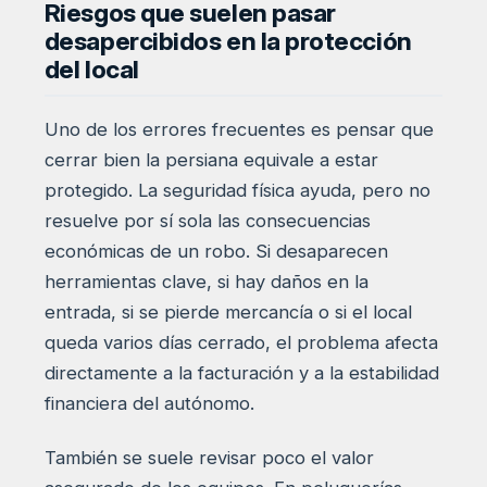
Riesgos que suelen pasar
desapercibidos en la protección
del local
Uno de los errores frecuentes es pensar que
cerrar bien la persiana equivale a estar
protegido. La seguridad física ayuda, pero no
resuelve por sí sola las consecuencias
económicas de un robo. Si desaparecen
herramientas clave, si hay daños en la
entrada, si se pierde mercancía o si el local
queda varios días cerrado, el problema afecta
directamente a la facturación y a la estabilidad
financiera del autónomo.
También se suele revisar poco el valor