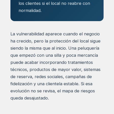
los clientes si el local no reabre con
normalidad.
La vulnerabilidad aparece cuando el negocio
ha crecido, pero la protección del local sigue
siendo la misma que al inicio. Una peluquería
que empezó con una silla y poca mercancía
puede acabar incorporando tratamientos
técnicos, productos de mayor valor, sistemas
de reserva, redes sociales, campañas de
fidelización y una clientela estable. Si esa
evolución no se revisa, el mapa de riesgos
queda desajustado.