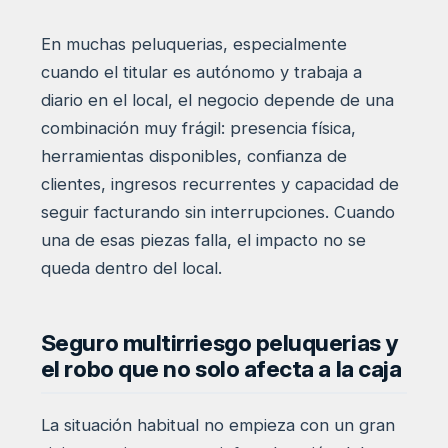
En muchas peluquerias, especialmente
cuando el titular es autónomo y trabaja a
diario en el local, el negocio depende de una
combinación muy frágil: presencia física,
herramientas disponibles, confianza de
clientes, ingresos recurrentes y capacidad de
seguir facturando sin interrupciones. Cuando
una de esas piezas falla, el impacto no se
queda dentro del local.
Seguro multirriesgo peluquerias y
el robo que no solo afecta a la caja
La situación habitual no empieza con un gran