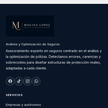
Análisis y Optimización de Seguros
Asesoramiento experto en seguros centrado en el análisis y
la optimización de pólizas. Detectamos errores, carencias y
sobrecostes para diseñar estructuras de protección reales,
adaptadas a cada cliente.
SERVICIOS
Empresas y autónomos