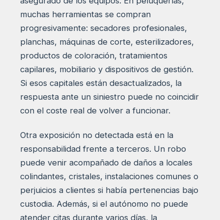
asegurado de los equipos. En peluquerías,
muchas herramientas se compran
progresivamente: secadores profesionales,
planchas, máquinas de corte, esterilizadores,
productos de coloración, tratamientos
capilares, mobiliario y dispositivos de gestión.
Si esos capitales están desactualizados, la
respuesta ante un siniestro puede no coincidir
con el coste real de volver a funcionar.
Otra exposición no detectada está en la
responsabilidad frente a terceros. Un robo
puede venir acompañado de daños a locales
colindantes, cristales, instalaciones comunes o
perjuicios a clientes si había pertenencias bajo
custodia. Además, si el autónomo no puede
atender citas durante varios días, la