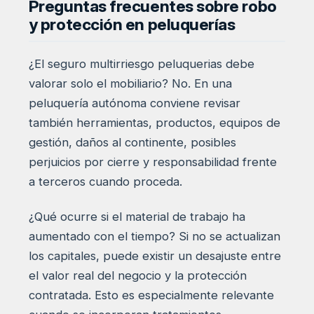
Preguntas frecuentes sobre robo
y protección en peluquerías
¿El seguro multirriesgo peluquerias debe
valorar solo el mobiliario? No. En una
peluquería autónoma conviene revisar
también herramientas, productos, equipos de
gestión, daños al continente, posibles
perjuicios por cierre y responsabilidad frente
a terceros cuando proceda.
¿Qué ocurre si el material de trabajo ha
aumentado con el tiempo? Si no se actualizan
los capitales, puede existir un desajuste entre
el valor real del negocio y la protección
contratada. Esto es especialmente relevante