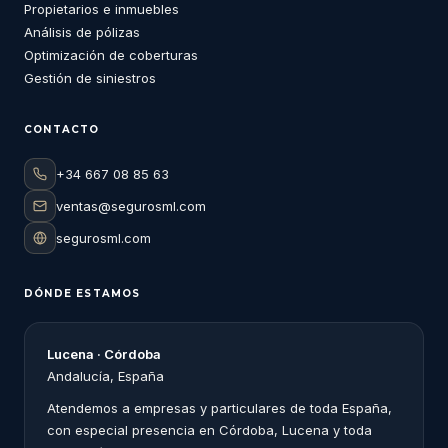
Propietarios e inmuebles
Análisis de pólizas
Optimización de coberturas
Gestión de siniestros
CONTACTO
+34 667 08 85 63
ventas@segurosml.com
segurosml.com
DÓNDE ESTAMOS
Lucena · Córdoba
Andalucía, España
Atendemos a empresas y particulares de toda España,
con especial presencia en Córdoba, Lucena y toda