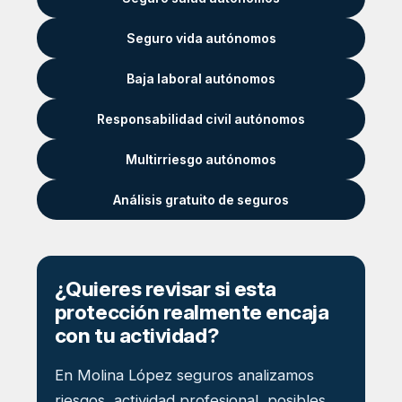
Seguro vida autónomos
Baja laboral autónomos
Responsabilidad civil autónomos
Multirriesgo autónomos
Análisis gratuito de seguros
¿Quieres revisar si esta
protección realmente encaja
con tu actividad?
En Molina López seguros analizamos
riesgos, actividad profesional, posibles