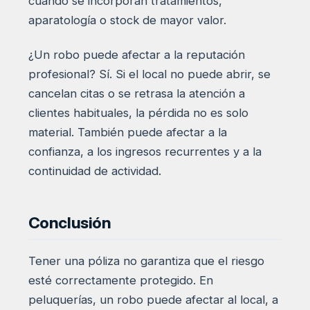
cuando se incorporan tratamientos,
aparatología o stock de mayor valor.
¿Un robo puede afectar a la reputación
profesional? Sí. Si el local no puede abrir, se
cancelan citas o se retrasa la atención a
clientes habituales, la pérdida no es solo
material. También puede afectar a la
confianza, a los ingresos recurrentes y a la
continuidad de actividad.
Conclusión
Tener una póliza no garantiza que el riesgo
esté correctamente protegido. En
peluquerías, un robo puede afectar al local, a