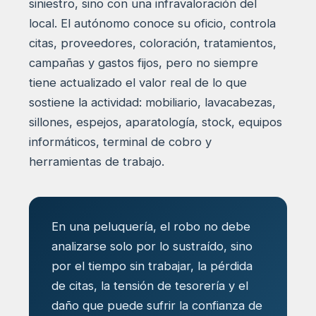
siniestro, sino con una infravaloración del
local. El autónomo conoce su oficio, controla
citas, proveedores, coloración, tratamientos,
campañas y gastos fijos, pero no siempre
tiene actualizado el valor real de lo que
sostiene la actividad: mobiliario, lavacabezas,
sillones, espejos, aparatología, stock, equipos
informáticos, terminal de cobro y
herramientas de trabajo.
En una peluquería, el robo no debe
analizarse solo por lo sustraído, sino
por el tiempo sin trabajar, la pérdida
de citas, la tensión de tesorería y el
daño que puede sufrir la confianza de