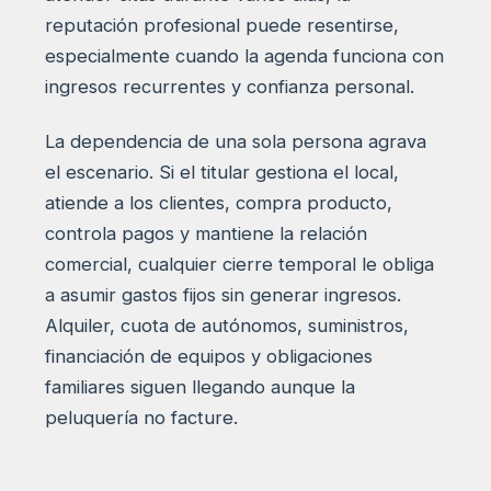
reputación profesional puede resentirse,
especialmente cuando la agenda funciona con
ingresos recurrentes y confianza personal.
La dependencia de una sola persona agrava
el escenario. Si el titular gestiona el local,
atiende a los clientes, compra producto,
controla pagos y mantiene la relación
comercial, cualquier cierre temporal le obliga
a asumir gastos fijos sin generar ingresos.
Alquiler, cuota de autónomos, suministros,
financiación de equipos y obligaciones
familiares siguen llegando aunque la
peluquería no facture.