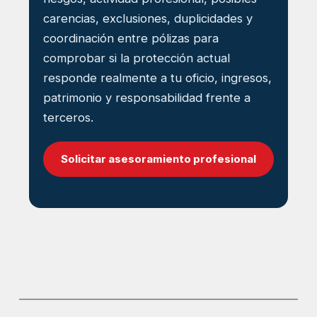
carencias, exclusiones, duplicidades y
coordinación entre pólizas para
comprobar si la protección actual
responde realmente a tu oficio, ingresos,
patrimonio y responsabilidad frente a
terceros.
Solicitar asesoramiento profesional