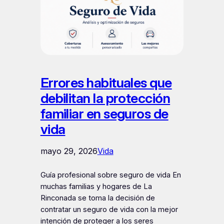
Errores habituales que
debilitan la protección
familiar en seguros de
vida
mayo 29, 2026
Vida
Guía profesional sobre seguro de vida En
muchas familias y hogares de La
Rinconada se toma la decisión de
contratar un seguro de vida con la mejor
intención de proteger a los seres