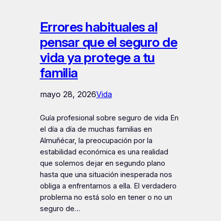
Errores habituales al
pensar que el seguro de
vida ya protege a tu
familia
mayo 28, 2026
Vida
Guía profesional sobre seguro de vida En
el día a día de muchas familias en
Almuñécar, la preocupación por la
estabilidad económica es una realidad
que solemos dejar en segundo plano
hasta que una situación inesperada nos
obliga a enfrentarnos a ella. El verdadero
problema no está solo en tener o no un
seguro de…