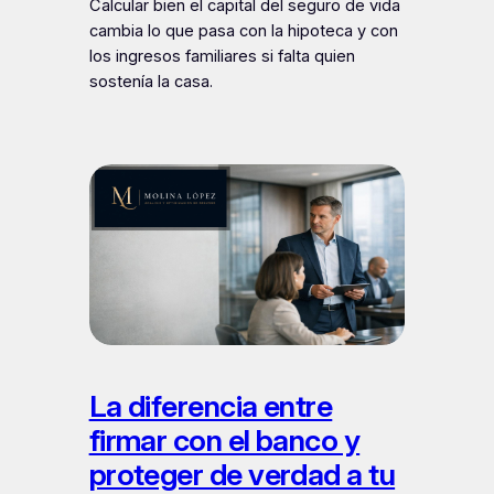
Calcular bien el capital del seguro de vida
cambia lo que pasa con la hipoteca y con
los ingresos familiares si falta quien
sostenía la casa.
La diferencia entre
firmar con el banco y
proteger de verdad a tu