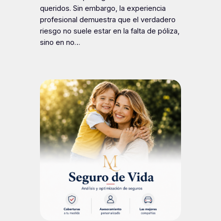
queridos. Sin embargo, la experiencia
profesional demuestra que el verdadero
riesgo no suele estar en la falta de póliza,
sino en no…