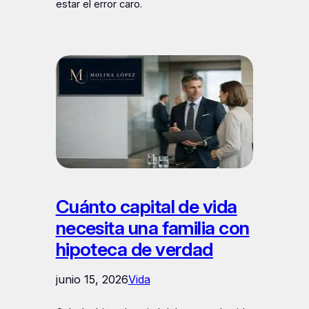
estar el error caro.
Cuánto capital de vida
necesita una familia con
hipoteca de verdad
junio 15, 2026
Vida