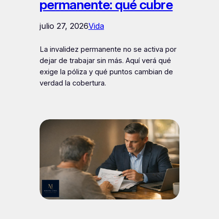
permanente: qué cubre
julio 27, 2026
Vida
La invalidez permanente no se activa por
dejar de trabajar sin más. Aquí verá qué
exige la póliza y qué puntos cambian de
verdad la cobertura.