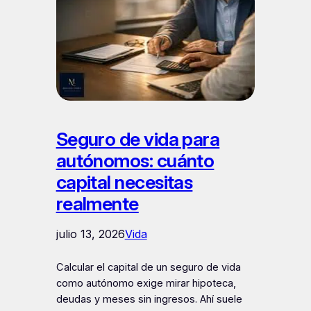
Seguro de vida para
autónomos: cuánto
capital necesitas
realmente
julio 13, 2026
Vida
Calcular el capital de un seguro de vida
como autónomo exige mirar hipoteca,
deudas y meses sin ingresos. Ahí suele