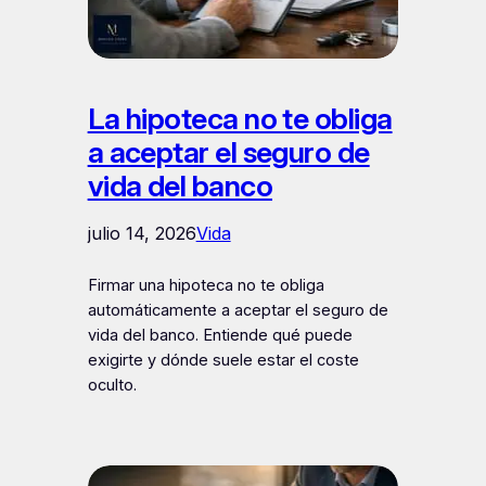
La hipoteca no te obliga
a aceptar el seguro de
vida del banco
julio 14, 2026
Vida
Firmar una hipoteca no te obliga
automáticamente a aceptar el seguro de
vida del banco. Entiende qué puede
exigirte y dónde suele estar el coste
oculto.