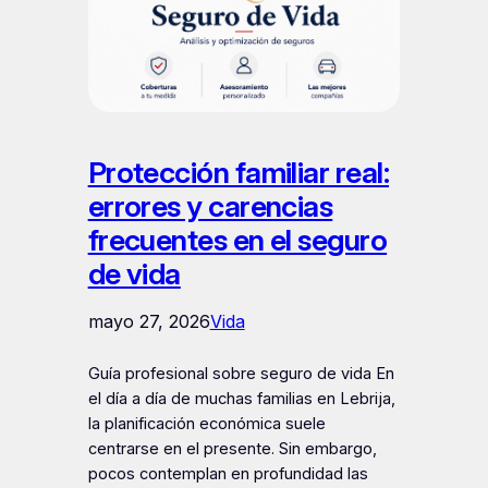
Protección familiar real:
errores y carencias
frecuentes en el seguro
de vida
mayo 27, 2026
Vida
Guía profesional sobre seguro de vida En
el día a día de muchas familias en Lebrija,
la planificación económica suele
centrarse en el presente. Sin embargo,
pocos contemplan en profundidad las