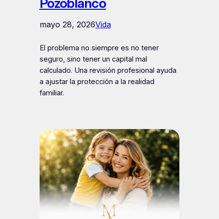
Pozoblanco
mayo 28, 2026
Vida
El problema no siempre es no tener
seguro, sino tener un capital mal
calculado. Una revisión profesional ayuda
a ajustar la protección a la realidad
familiar.