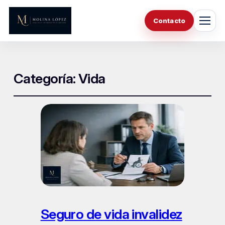
Contacto
Categoría:
Vida
Seguro de vida invalidez