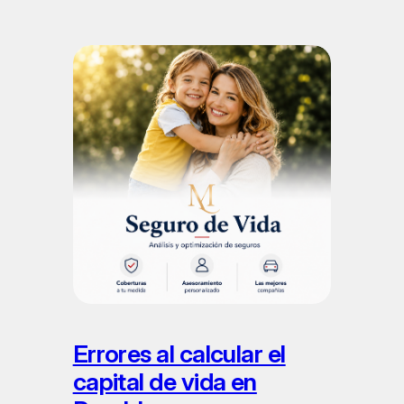
Errores al calcular el
capital de vida en