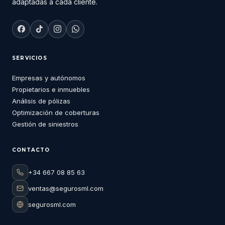
adaptadas a cada cliente.
SERVICIOS
Empresas y autónomos
Propietarios e inmuebles
Análisis de pólizas
Optimización de coberturas
Gestión de siniestros
CONTACTO
+34 667 08 85 63
ventas@segurosml.com
segurosml.com