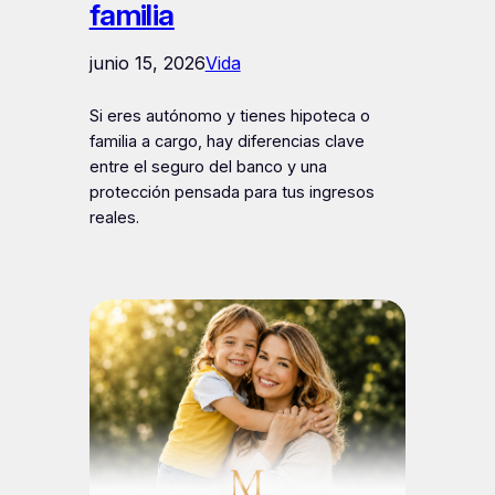
familia
junio 15, 2026
Vida
Si eres autónomo y tienes hipoteca o
familia a cargo, hay diferencias clave
entre el seguro del banco y una
protección pensada para tus ingresos
reales.