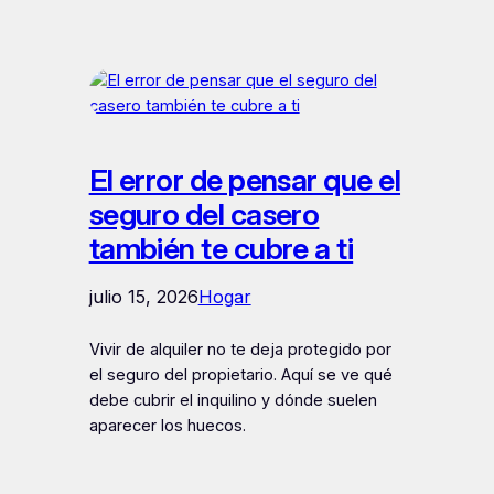
El error de pensar que el
seguro del casero
también te cubre a ti
julio 15, 2026
Hogar
Vivir de alquiler no te deja protegido por
el seguro del propietario. Aquí se ve qué
debe cubrir el inquilino y dónde suelen
aparecer los huecos.