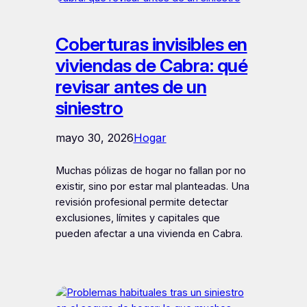
Coberturas invisibles en
viviendas de Cabra: qué
revisar antes de un
siniestro
mayo 30, 2026
Hogar
Muchas pólizas de hogar no fallan por no
existir, sino por estar mal planteadas. Una
revisión profesional permite detectar
exclusiones, límites y capitales que
pueden afectar a una vivienda en Cabra.