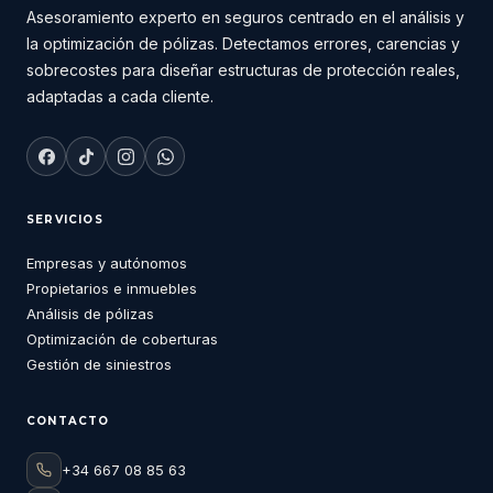
Asesoramiento experto en seguros centrado en el análisis y
la optimización de pólizas. Detectamos errores, carencias y
sobrecostes para diseñar estructuras de protección reales,
adaptadas a cada cliente.
SERVICIOS
Empresas y autónomos
Propietarios e inmuebles
Análisis de pólizas
Optimización de coberturas
Gestión de siniestros
CONTACTO
+34 667 08 85 63