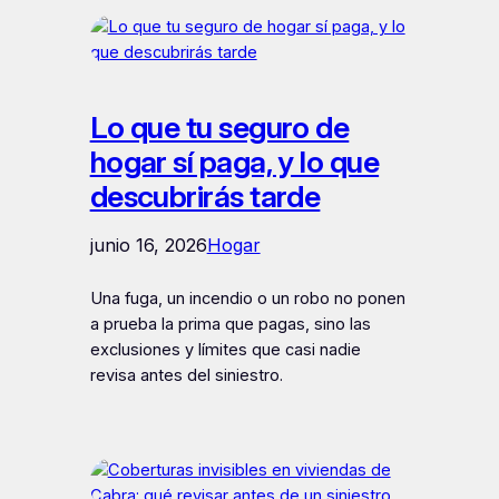
Lo que tu seguro de
hogar sí paga, y lo que
descubrirás tarde
junio 16, 2026
Hogar
Una fuga, un incendio o un robo no ponen
a prueba la prima que pagas, sino las
exclusiones y límites que casi nadie
revisa antes del siniestro.