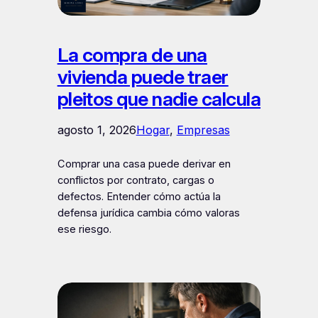
La compra de una
vivienda puede traer
pleitos que nadie calcula
agosto 1, 2026
Hogar
, 
Empresas
Comprar una casa puede derivar en
conflictos por contrato, cargas o
defectos. Entender cómo actúa la
defensa jurídica cambia cómo valoras
ese riesgo.