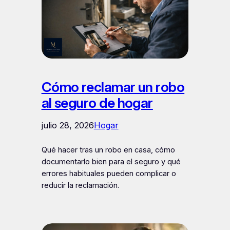
Cómo reclamar un robo
al seguro de hogar
julio 28, 2026
Hogar
Qué hacer tras un robo en casa, cómo
documentarlo bien para el seguro y qué
errores habituales pueden complicar o
reducir la reclamación.