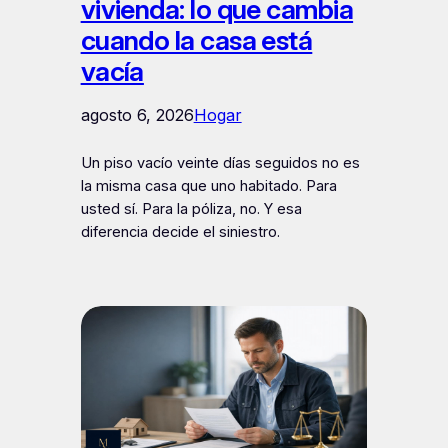
vivienda: lo que cambia
cuando la casa está
vacía
agosto 6, 2026
Hogar
Un piso vacío veinte días seguidos no es
la misma casa que uno habitado. Para
usted sí. Para la póliza, no. Y esa
diferencia decide el siniestro.