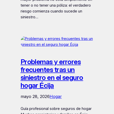
tener o no tener una póliza: el verdadero
riesgo comienza cuando sucede un
siniestro…
Problemas y errores
frecuentes tras un
siniestro en el seguro
hogar Écija
mayo 28, 2026
Hogar
Guía profesional sobre seguros de hogar