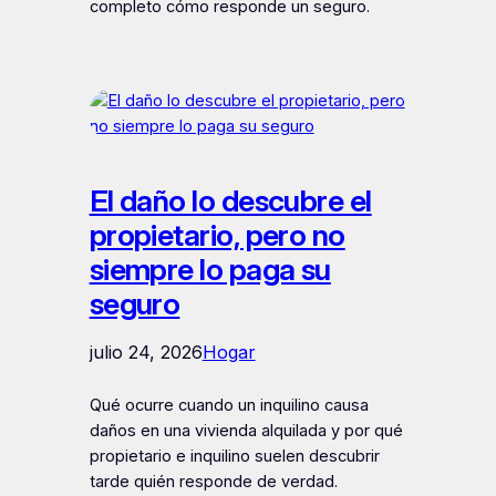
completo cómo responde un seguro.
El daño lo descubre el
propietario, pero no
siempre lo paga su
seguro
julio 24, 2026
Hogar
Qué ocurre cuando un inquilino causa
daños en una vivienda alquilada y por qué
propietario e inquilino suelen descubrir
tarde quién responde de verdad.