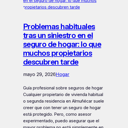
Problemas habituales
tras un siniestro en el
seguro de hogar: lo que
muchos propietarios
descubren tarde
mayo 29, 2026
Hogar
Guía profesional sobre seguros de hogar
Cualquier propietario de vivienda habitual
o segunda residencia en Almuñécar suele
creer que con tener un seguro de hogar
está protegido. Pero, como asesor
experimentado, puedo asegurar que el
mayor problema no está simplemente en