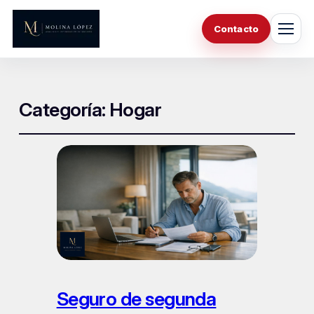
Contacto
Categoría:
Hogar
Seguro de segunda