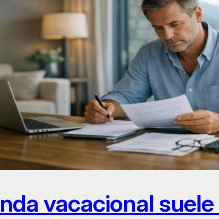
nda vacacional suele 