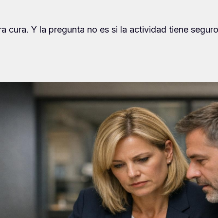
ra cura. Y la pregunta no es si la actividad tiene segu