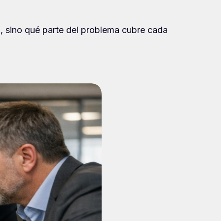
ro, sino qué parte del problema cubre cada