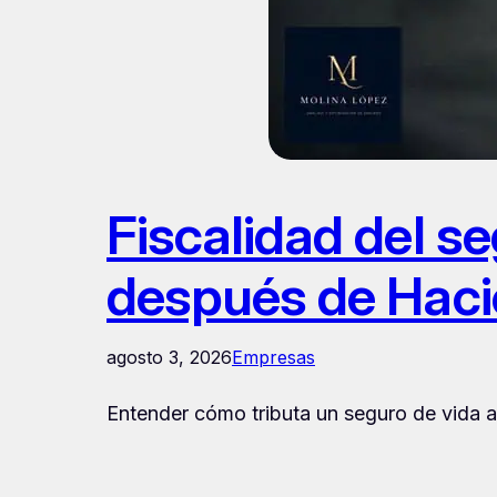
Fiscalidad del s
después de Hac
agosto 3, 2026
Empresas
Entender cómo tributa un seguro de vida ah