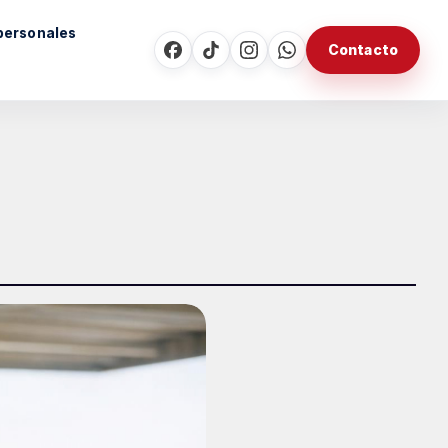
personales
Contacto