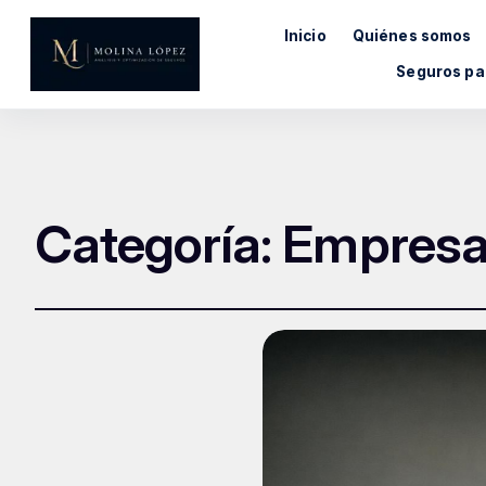
Inicio
Quiénes somos
Seguros pa
Categoría:
Empresa