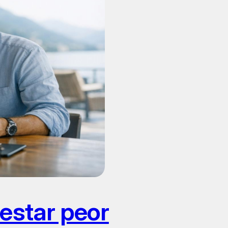
estar peor