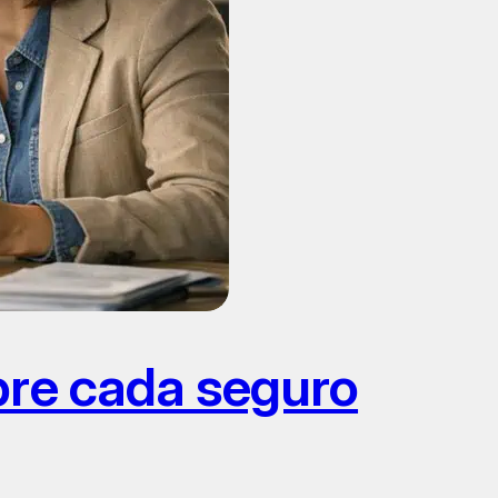
bre cada seguro